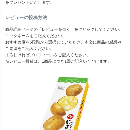
をプレゼントいたします。
レビューの投稿方法
商品詳細ページの「レビューを書く」をクリックしてください。
ニックネームをご記入ください。
おすすめ度を5段階から選択していただき、本文に商品の感想や
ご要望をご記入ください。
よろしければプロフィールをご記入ください。
※レビュー投稿は、1商品につき1回ご記入いただけます。