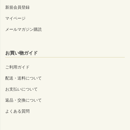
新規会員登録
マイページ
メールマガジン購読
お買い物ガイド
ご利用ガイド
配送・送料について
お支払いについて
返品・交換について
よくある質問