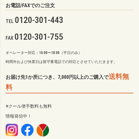
お電話/FAXでのご注文
0120-301-443
TEL
0120-301-755
FAX
オペレーター対応：10:00〜18:00（平日のみ）
時間外および休業日は留守番電話での対応とさせていただきます。
送料無
お届け先1か所につき、7,000円以上のご購入で
料
※クール便手数料も無料
情報発信中！