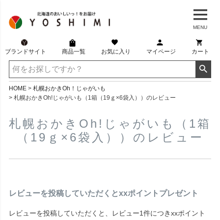
MENU
ブランドサイト
商品一覧
お気に入り
マイページ
カート
HOME
札幌おかきOh！じゃがいも
札幌おかきOh!じゃがいも（1箱（19ｇ×6袋入））のレビュー
札幌おかきOh!じゃがいも（1箱
（19ｇ×6袋入））のレビュー
レビューを投稿していただくとxxポイントプレゼント
レビューを投稿していただくと、レビュー1件につきxxポイント