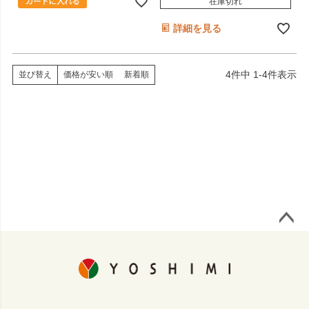
在庫切れ
詳細を見る
4
件中
1
-
4
件表示
価格が安い順
新着順
並び替え
ページ
トップ
へ