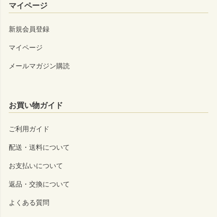
マイページ
新規会員登録
マイページ
メールマガジン購読
お買い物ガイド
ご利用ガイド
配送・送料について
お支払いについて
返品・交換について
よくある質問