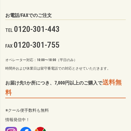
お電話/FAXでのご注文
0120-301-443
TEL
0120-301-755
FAX
オペレーター対応：10:00〜18:00（平日のみ）
時間外および休業日は留守番電話での対応とさせていただきます。
送料無
お届け先1か所につき、7,000円以上のご購入で
料
※クール便手数料も無料
情報発信中！