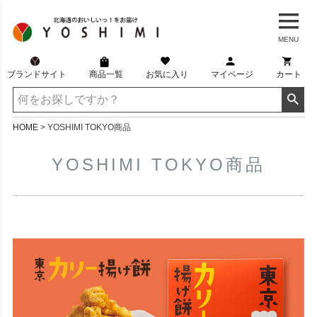
MENU
ブランドサイト
商品一覧
お気に入り
マイページ
カート
HOME
YOSHIMI TOKYO商品
YOSHIMI TOKYO商品