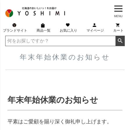
MENU
ブランドサイト
商品一覧
お気に入り
マイページ
カート
年末年始休業のお知らせ
年末年始休業のお知らせ
平素はご愛顧を賜り深く御礼申し上げます。