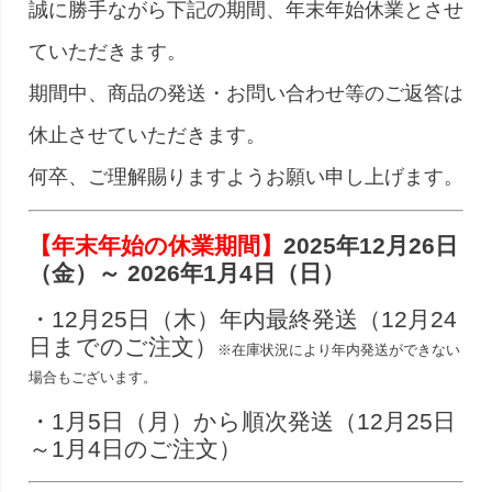
誠に勝手ながら下記の期間、年末年始休業とさせ
ていただきます。
期間中、商品の発送・お問い合わせ等のご返答は
休止させていただきます。
何卒、ご理解賜りますようお願い申し上げます。
【年末年始の休業期間】
2025年12月26日
（金）～ 2026年1月4日（日）
・12月25日（木）年内最終発送（12月24
日までのご注文）
※在庫状況により年内発送ができない
場合もございます。
・1月5日（月）から順次発送（12月25日
～1月4日のご注文）