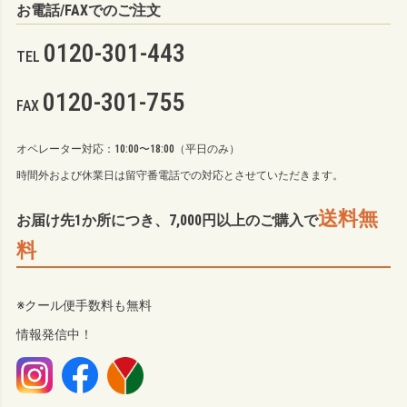
お電話/FAXでのご注文
0120-301-443
TEL
0120-301-755
FAX
オペレーター対応：10:00〜18:00（平日のみ）
時間外および休業日は留守番電話での対応とさせていただきます。
送料無
お届け先1か所につき、7,000円以上のご購入で
料
※クール便手数料も無料
情報発信中！