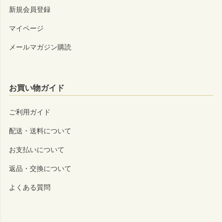
新規会員登録
マイページ
メールマガジン購読
お買い物ガイド
ご利用ガイド
配送・送料について
お支払いについて
返品・交換について
よくある質問