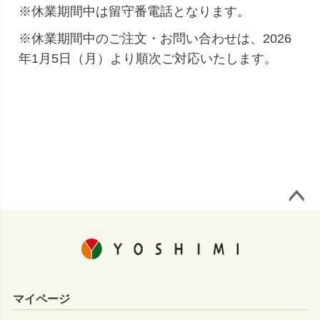
※休業期間中は留守番電話となります。
※休業期間中のご注文・お問い合わせは、2026
年1月5日（月）より順次ご対応いたします。
ページ
トップ
へ
マイページ