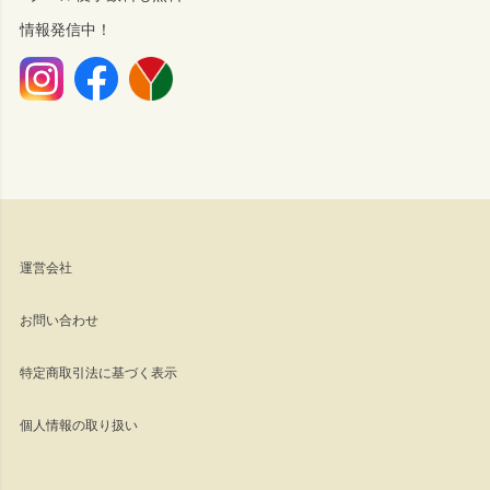
情報発信中！
運営会社
お問い合わせ
特定商取引法に基づく表示
個人情報の取り扱い