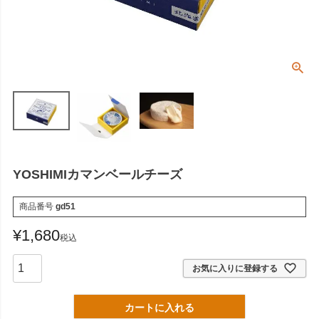
YOSHIMIカマンベールチーズ
商品番号
gd51
¥
1,680
税込
お気に入りに登録する
カートに入れる