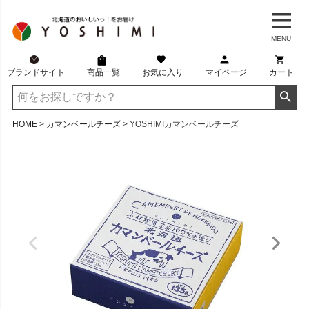
MENU
ブランドサイト
商品一覧
お気に入り
マイページ
カート
HOME
カマンベールチーズ
YOSHIMIカマンベールチーズ