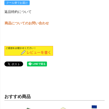
クール便でお届け
返品特約について
商品についてのお問い合わせ
おすすめ商品