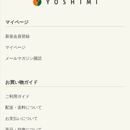
へ
マイページ
新規会員登録
マイページ
メールマガジン購読
お買い物ガイド
ご利用ガイド
配送・送料について
お支払いについて
返品・交換について