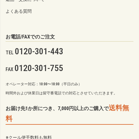
よくある質問
お電話/FAXでのご注文
0120-301-443
TEL
0120-301-755
FAX
オペレーター対応：10:00〜18:00（平日のみ）
時間外および休業日は留守番電話での対応とさせていただきます。
送料無
お届け先1か所につき、7,000円以上のご購入で
料
※クール便手数料も無料