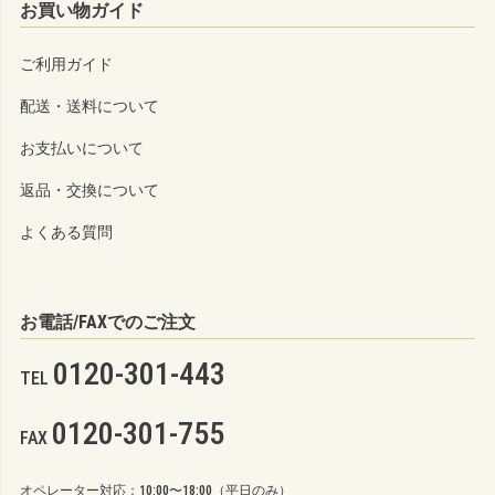
お買い物ガイド
ご利用ガイド
配送・送料について
お支払いについて
返品・交換について
よくある質問
お電話/FAXでのご注文
0120-301-443
TEL
0120-301-755
FAX
オペレーター対応：10:00〜18:00（平日のみ）