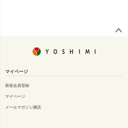
ページ
トップ
へ
マイページ
新規会員登録
マイページ
メールマガジン購読