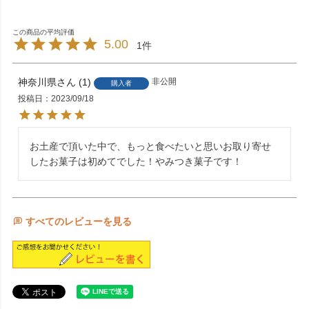
5.00
1
神奈川県
1
非公開
購入者
投稿日
2023/09/18
お土産で頂いた中で、もっと食べたいと思いお取り寄せ
したお菓子は初めてでした！やみつき菓子です！
すべてのレビューを見る